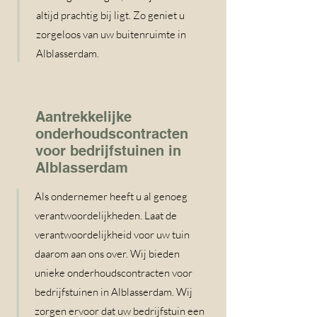
altijd prachtig bij ligt. Zo geniet u
zorgeloos van uw buitenruimte in
Alblasserdam.
Aantrekkelijke
onderhoudscontracten
voor bedrijfstuinen in
Alblasserdam
Als ondernemer heeft u al genoeg
verantwoordelijkheden. Laat de
verantwoordelijkheid voor uw tuin
daarom aan ons over. Wij bieden
unieke onderhoudscontracten voor
bedrijfstuinen in Alblasserdam. Wij
zorgen ervoor dat uw bedrijfstuin een