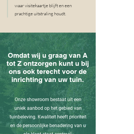
waar visitekaartje blijft en een
prachtige uitstraling houdt.
Omdat wij u graag van A
tot Z ontzorgen kunt u bij
ons ook terecht voor de
inrichting van uw tuin.
Onze showroom bestaat uit een
uniek aanbod op het gebied van
tuinbeleving. Kwaliteit heeft prioriteit
en de persoonlijke benadering van u