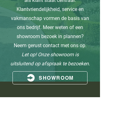
als klant staat centraal.
Klantvriendelijkheid, service en
vakmanschap vormen de basis van
ons bedrijf. Meer weten of een
showroom bezoek in plannen?
Neem gerust contact met ons op.
Let op! Onze showroom is
uitsluitend op afspraak te bezoeken.
SHOWROOM