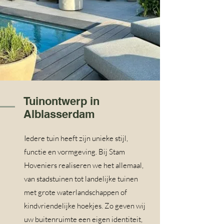
Tuinontwerp in
Alblasserdam
Iedere tuin heeft zijn unieke stijl,
functie en vormgeving. Bij Stam
Hoveniers realiseren we het allemaal,
van stadstuinen tot landelijke tuinen
met grote waterlandschappen of
kindvriendelijke hoekjes. Zo geven wij
uw buitenruimte een eigen identiteit,